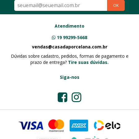
OK
Atendimento
19 99299-5668
vendas@casadaporcelana.com.br
Dúvidas sobre cadastro, pedidos, formas de pagamento e
prazo de entrega?
Tire suas dúvidas.
Siga-nos