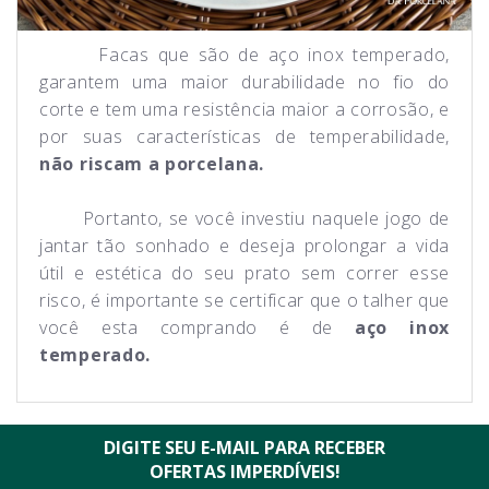
Facas que são de aço inox temperado,
garantem uma maior durabilidade no fio do
corte e tem uma resistência maior a corrosão, e
por suas características de temperabilidade,
não riscam a porcelana.
Portanto, se você investiu naquele jogo de
jantar tão sonhado e deseja prolongar a vida
útil e estética do seu prato sem correr esse
risco, é importante se certificar que o talher que
você esta comprando é de
aço inox
temperado.
DIGITE SEU E-MAIL PARA RECEBER
OFERTAS IMPERDÍVEIS!