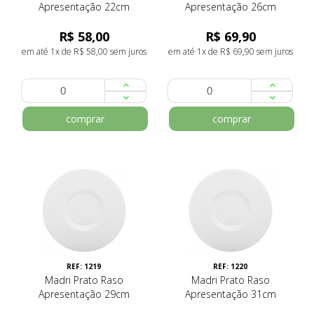
Apresentação 22cm
Apresentação 26cm
R$ 58,00
R$ 69,90
em até 1x de R$ 58,00 sem juros
em até 1x de R$ 69,90 sem juros
comprar
comprar
REF: 1219
REF: 1220
Madri Prato Raso
Madri Prato Raso
Apresentação 29cm
Apresentação 31cm