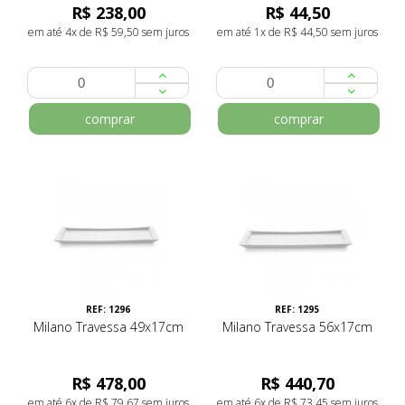
R$ 238,00
R$ 44,50
em até 4x de R$ 59,50 sem juros
em até 1x de R$ 44,50 sem juros
comprar
comprar
REF: 1296
REF: 1295
Milano Travessa 49x17cm
Milano Travessa 56x17cm
R$ 478,00
R$ 440,70
em até 6x de R$ 79,67 sem juros
em até 6x de R$ 73,45 sem juros