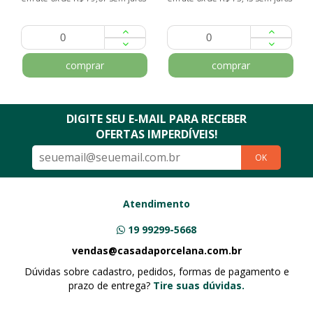
comprar
comprar
DIGITE SEU E-MAIL PARA RECEBER
OFERTAS IMPERDÍVEIS!
OK
Atendimento
19 99299-5668
vendas@casadaporcelana.com.br
Dúvidas sobre cadastro, pedidos, formas de pagamento e
prazo de entrega?
Tire suas dúvidas.