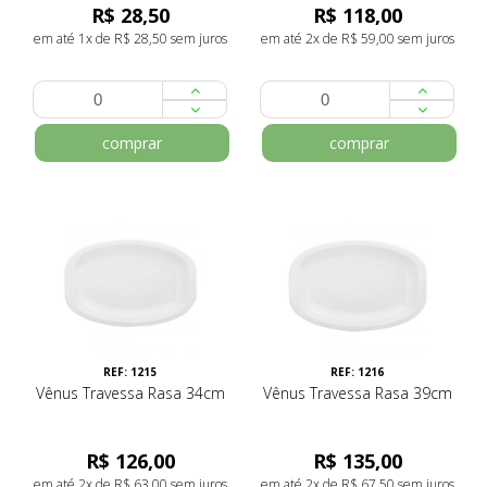
R$ 28,50
R$ 118,00
em até 1x de R$ 28,50 sem juros
em até 2x de R$ 59,00 sem juros
comprar
comprar
REF: 1215
REF: 1216
Vênus Travessa Rasa 34cm
Vênus Travessa Rasa 39cm
R$ 126,00
R$ 135,00
em até 2x de R$ 63,00 sem juros
em até 2x de R$ 67,50 sem juros