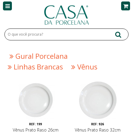
Gural Porcelana
Linhas Brancas
Vênus
REF: 199
REF: 926
Vênus Prato Raso 26cm
Vênus Prato Raso 32cm