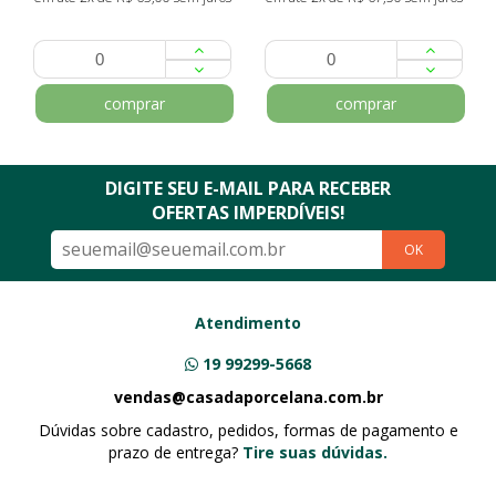
comprar
comprar
DIGITE SEU E-MAIL PARA RECEBER
OFERTAS IMPERDÍVEIS!
OK
Atendimento
19 99299-5668
vendas@casadaporcelana.com.br
Dúvidas sobre cadastro, pedidos, formas de pagamento e
prazo de entrega?
Tire suas dúvidas.