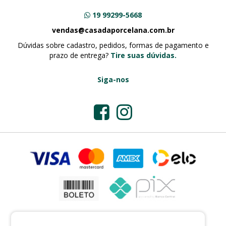
19 99299-5668
vendas@casadaporcelana.com.br
Dúvidas sobre cadastro, pedidos, formas de pagamento e
prazo de entrega?
Tire suas dúvidas.
Siga-nos