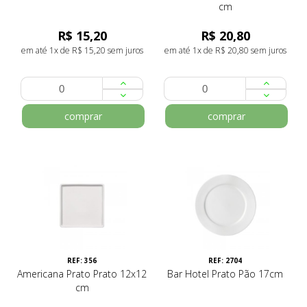
cm
R$ 15,20
R$ 20,80
em até 1x de R$ 15,20 sem juros
em até 1x de R$ 20,80 sem juros
comprar
comprar
REF: 356
REF: 2704
Americana Prato Prato 12x12
Bar Hotel Prato Pão 17cm
cm