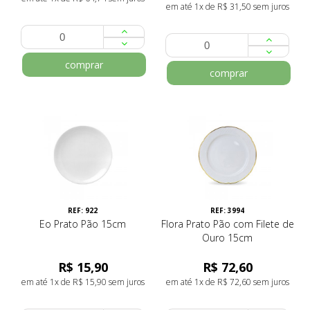
em até 1x de R$ 31,50 sem juros
comprar
comprar
REF: 922
REF: 3994
Eo Prato Pão 15cm
Flora Prato Pão com Filete de
Ouro 15cm
R$ 15,90
R$ 72,60
em até 1x de R$ 15,90 sem juros
em até 1x de R$ 72,60 sem juros