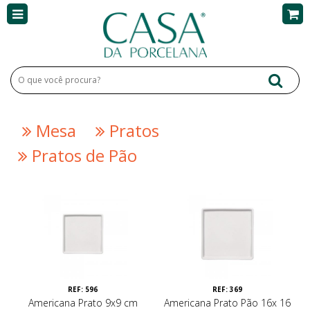
Mesa
Pratos
Pratos de Pão
REF: 596
REF: 369
Americana Prato 9x9 cm
Americana Prato Pão 16x 16