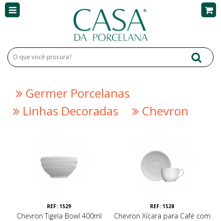
Germer Porcelanas
Linhas Decoradas
Chevron
REF: 1529
REF: 1528
Chevron Tigela Bowl 400ml
Chevron Xícara para Café com