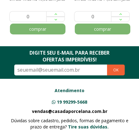
comprar
comprar
DIGITE SEU E-MAIL PARA RECEBER
OFERTAS IMPERDÍVEIS!
OK
Atendimento
19 99299-5668
vendas@casadaporcelana.com.br
Dúvidas sobre cadastro, pedidos, formas de pagamento e
prazo de entrega?
Tire suas dúvidas.