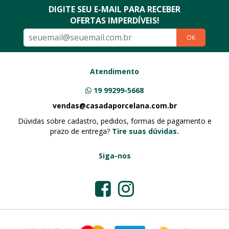
DIGITE SEU E-MAIL PARA RECEBER
OFERTAS IMPERDÍVEIS!
OK
Atendimento
19 99299-5668
vendas@casadaporcelana.com.br
Dúvidas sobre cadastro, pedidos, formas de pagamento e
prazo de entrega?
Tire suas dúvidas.
Siga-nos