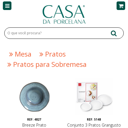
Mesa
Pratos
Pratos para Sobremesa
REF: 4827
REF: 5148
Breeze Prato
Conjunto 3 Pratos Grangusto