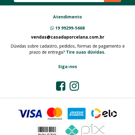
Atendimento
19 99299-5668
vendas@casadaporcelana.com.br
Dúvidas sobre cadastro, pedidos, formas de pagamento e
prazo de entrega?
Tire suas dúvidas.
Siga-nos