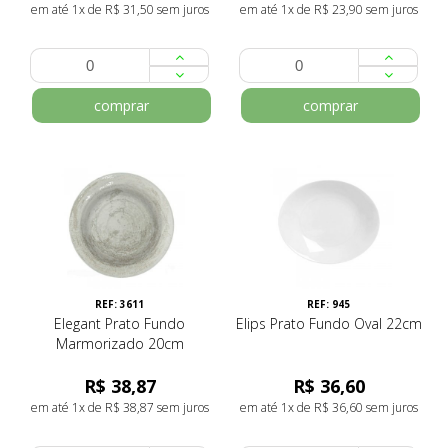
em até 1x de R$ 31,50 sem juros
em até 1x de R$ 23,90 sem juros
comprar
comprar
REF: 3611
REF: 945
Elegant Prato Fundo
Elips Prato Fundo Oval 22cm
Marmorizado 20cm
R$ 38,87
R$ 36,60
em até 1x de R$ 38,87 sem juros
em até 1x de R$ 36,60 sem juros