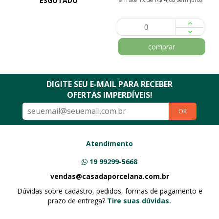
ESGOTADO
comprar
DIGITE SEU E-MAIL PARA RECEBER
OFERTAS IMPERDÍVEIS!
OK
Atendimento
19 99299-5668
vendas@casadaporcelana.com.br
Dúvidas sobre cadastro, pedidos, formas de pagamento e
prazo de entrega?
Tire suas dúvidas.