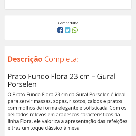
Compartilhe
Descrição
Completa:
Prato Fundo Flora 23 cm – Gural
Porselen
O Prato Fundo Flora 23 cm da Gural Porselen é ideal
para servir massas, sopas, risotos, caldos e pratos
com molhos de forma elegante e sofisticada. Com os
delicados relevos em arabescos característicos da
linha Flora, ele valoriza a apresentação das refeições
e traz um toque clássico à mesa.