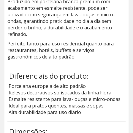
Produzido em porcelana branca premium com
acabamento em esmalte resistente, pode ser
utilizado com segurança em lava-louças e micro-
ondas, garantindo praticidade no dia a dia sem
perder o brilho, a durabilidade e o acabamento
refinado.
Perfeito tanto para uso residencial quanto para
restaurantes, hotéis, buffets e serviços
gastronômicos de alto padrão.
Diferenciais do produto:
Porcelana europeia de alto padrão
Relevos decorativos sofisticados da linha Flora
Esmalte resistente para lava-louças e micro-ondas
Ideal para pratos quentes, massas e sopas
Alta durabilidade para uso diário
Dimensões: