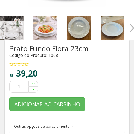
Prato Fundo Flora 23cm
Código do Produto: 1008
39,20
R$
ADICIONAR AO CARRINHO
Outras opções de parcelamento