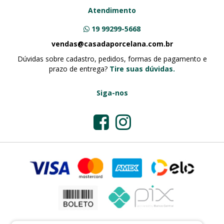
Atendimento
19 99299-5668
vendas@casadaporcelana.com.br
Dúvidas sobre cadastro, pedidos, formas de pagamento e
prazo de entrega?
Tire suas dúvidas.
Siga-nos