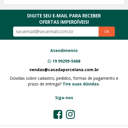
DIGITE SEU E-MAIL PARA RECEBER
OFERTAS IMPERDÍVEIS!
OK
Atendimento
19 99299-5668
vendas@casadaporcelana.com.br
Dúvidas sobre cadastro, pedidos, formas de pagamento e
prazo de entrega?
Tire suas dúvidas.
Siga-nos