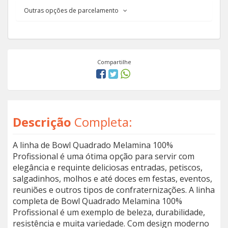
Outras opções de parcelamento
Compartilhe
Descrição
Completa:
A linha de Bowl Quadrado Melamina 100%
Profissional é uma ótima opção para servir com
elegância e requinte deliciosas entradas, petiscos,
salgadinhos, molhos e até doces em festas, eventos,
reuniões e outros tipos de confraternizações. A linha
completa de Bowl Quadrado Melamina 100%
Profissional é um exemplo de beleza, durabilidade,
resistência e muita variedade. Com design moderno