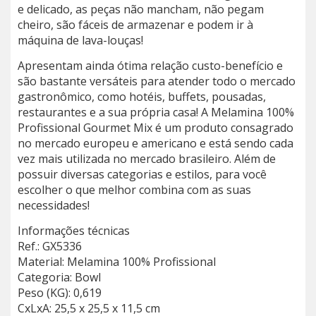
e delicado, as peças não mancham, não pegam
cheiro, são fáceis de armazenar e podem ir à
máquina de lava-louças!
Apresentam ainda ótima relação custo-benefício e
são bastante versáteis para atender todo o mercado
gastronômico, como hotéis, buffets, pousadas,
restaurantes e a sua própria casa! A Melamina 100%
Profissional Gourmet Mix é um produto consagrado
no mercado europeu e americano e está sendo cada
vez mais utilizada no mercado brasileiro. Além de
possuir diversas categorias e estilos, para você
escolher o que melhor combina com as suas
necessidades!
Informações técnicas
Ref.: GX5336
Material: Melamina 100% Profissional
Categoria: Bowl
Peso (KG): 0,619
CxLxA: 25,5 x 25,5 x 11,5 cm