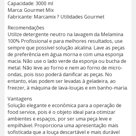
Capacidade: 3000 ml
Marca: Gourmet Mix
Fabricante: Marcamix ? Utilidades Gourmet
Recomendações
Utilize detergente neutro na lavagem da Melamina
100% Profissional e para melhores resultados, use
sempre que possível solução alcalina. Lave as peças
de preferência em água morna e com uma esponja
macia. Não use o lado verde da esponja ou bucha de
metal. Não leve ao forno e nem ao forno de micro-
ondas, pois isso poderá danificar as peças. No
entanto, elas podem ser levadas à geladeira, ao
freezer, à máquina de lava-louças e em banho-maria.
Vantagens
Solução elegante e econômica para a operação de
food service, pois é o objeto ideal para otimizar
ambientes e espaços, por ser uma peça leve e
empilhável. Proporciona uma apresentação mais
sofisticada que a louça descartável e mais durável