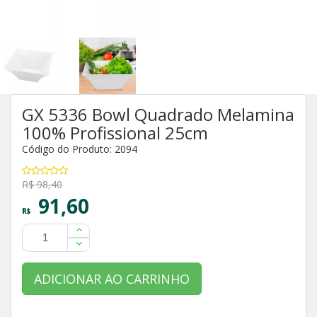
GX 5336 Bowl Quadrado Melamina
100% Profissional 25cm
Código do Produto: 2094
R$ 98,40
91,60
R$
ADICIONAR AO CARRINHO