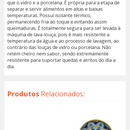
que o vidro e a porcelana. É própria para a etapa de
separar e servir alimentos em altas e baixas
temperaturas. Possui isolante térmico,
permanecendo fria ao toque e evitando assim
queimaduras. É totalmente segura para ser levada à
máquina de lava-louça, pois é mais resistente a
temperatura da água e ao processo de lavagem, ao
contrário das louças de vidro ou porcelana. Não
retém cheiro nem sabor, sendo extremamente
resistente para suportar quedas e atritos do dia a
dia.
Produtos
Relacionados: