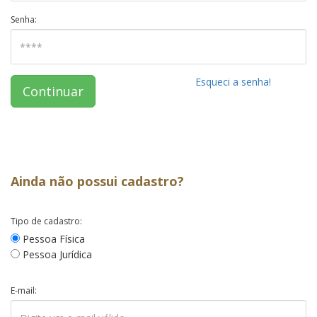
Senha:
Esqueci a senha!
Continuar
Ainda não possui cadastro?
Tipo de cadastro:
Pessoa Física
Pessoa Jurídica
E-mail: