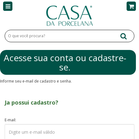
Acesse sua conta ou cadastre-
se.
Informe seu e-mail de cadastro e senha.
Ja possui cadastro?
E-mail: