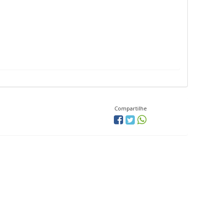
Compartilhe