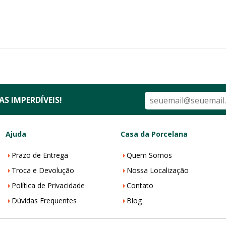
S IMPERDÍVEIS!
Ajuda
Casa da Porcelana
Prazo de Entrega
Quem Somos
Troca e Devolução
Nossa Localização
Política de Privacidade
Contato
Dúvidas Frequentes
Blog