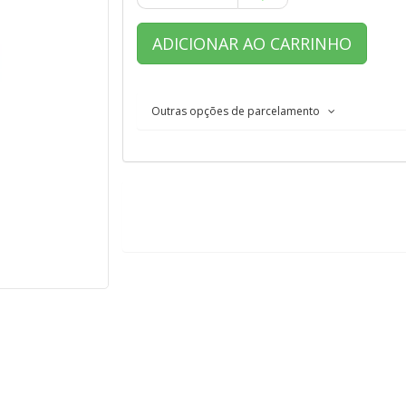
ADICIONAR AO CARRINHO
Outras opções de parcelamento