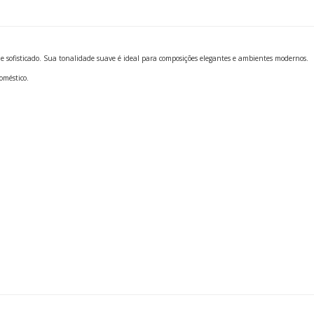
 sofisticado. Sua tonalidade suave é ideal para composições elegantes e ambientes modernos.
oméstico.