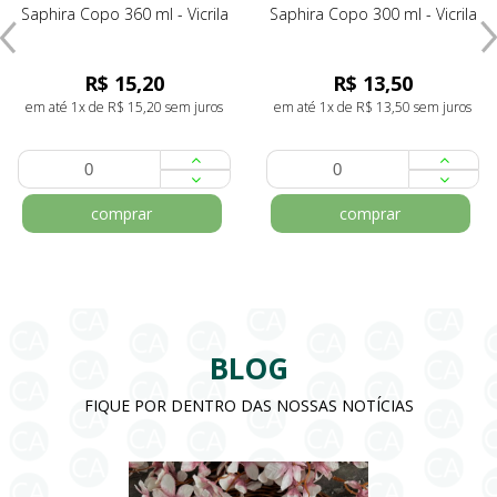
Saphira Copo 360 ml - Vicrila
Saphira Copo 300 ml - Vicrila
R$ 15,20
R$ 13,50
em até 1x de R$ 15,20 sem juros
em até 1x de R$ 13,50 sem juros
comprar
comprar
BLOG
FIQUE POR DENTRO DAS NOSSAS NOTÍCIAS