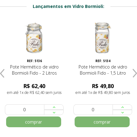
Lançamentos em Vidro Bormioli:
REF: 5136
REF: 5134
Pote Hermético de vidro
Pote Hermético de vidro
Bormioli Fido - 2 Litros
Bormioli Fido - 1,5 Litro
R$ 62,40
R$ 49,80
em até 1x de R$ 62,40 sem juros
em até 1x de R$ 49,80 sem juros
comprar
comprar