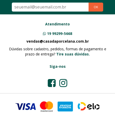
OK
Atendimento
19 99299-5668
vendas@casadaporcelana.com.br
Dúvidas sobre cadastro, pedidos, formas de pagamento e
prazo de entrega?
Tire suas dúvidas.
Siga-nos