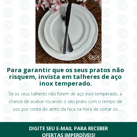
Para garantir que os seus pratos não
risquem, invista em talheres de aço
inox temperado.
Se os seus talheres não forem de aço inox temperado, a
chance de acabar riscando o seu prato com o tempo de
uso por conta do atrito da faca na hora de cortar os
alimentos, é muito grande!
DIGITE SEU E-MAIL PARA RECEBER
OFERTAS IMPERDÍVEIS!