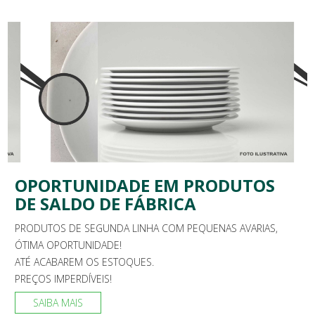
OPORTUNIDADE EM PRODUTOS
DE SALDO DE FÁBRICA
PRODUTOS DE SEGUNDA LINHA COM PEQUENAS AVARIAS,
ÓTIMA OPORTUNIDADE!
ATÉ ACABAREM OS ESTOQUES.
PREÇOS IMPERDÍVEIS!
SAIBA MAIS