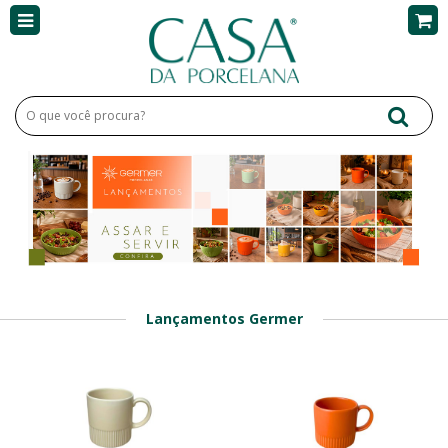
Lançamentos Germer