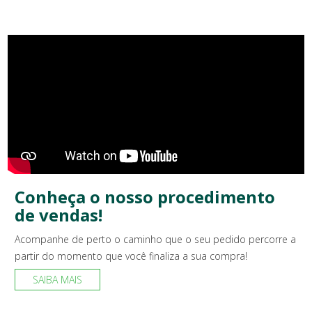
Conheça o nosso procedimento
de vendas!
Acompanhe de perto o caminho que o seu pedido percorre a
partir do momento que você finaliza a sua compra!
SAIBA MAIS