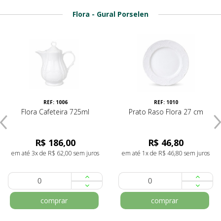
Flora - Gural Porselen
REF: 1006
REF: 1010
Flora Cafeteira 725ml
Prato Raso Flora 27 cm
R$ 186,00
R$ 46,80
em até 3x de R$ 62,00 sem juros
em até 1x de R$ 46,80 sem juros
comprar
comprar