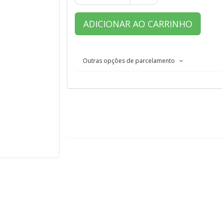
ADICIONAR AO CARRINHO
Outras opções de parcelamento