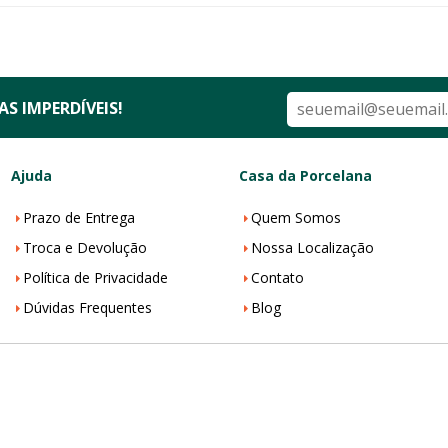
S IMPERDÍVEIS!
Ajuda
Casa da Porcelana
Prazo de Entrega
Quem Somos
Troca e Devolução
Nossa Localização
Política de Privacidade
Contato
Dúvidas Frequentes
Blog