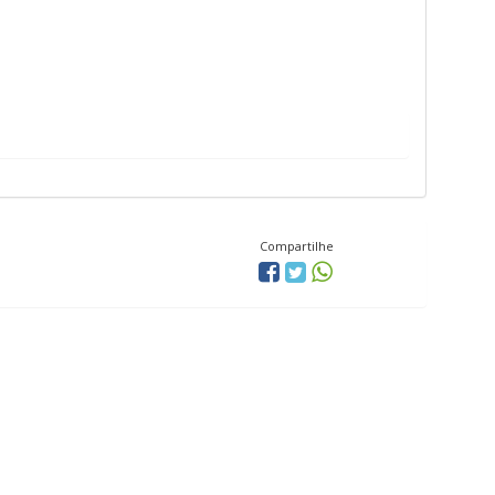
Compartilhe