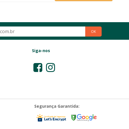
OK
Siga-nos
Segurança Garantida: