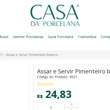
Brasil
Germer Porcelanas
Gural Porcelana
Tramontina
Comp
7 - Assar e Servir Pimenteiro branco
Assar e Servir Pimenteiro 
Código do Produto: 4927
24,83
R$