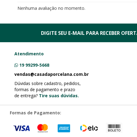
Nenhuma avaliação no momento.
DIGITE SEU E-MAIL PARA RECEBER
OFERTA
Atendimento
19 99299-5668
vendas@casadaporcelana.com.br
Dúvidas sobre cadastro, pedidos,
formas de pagamento e prazo
de entrega?
Tire suas dúvidas.
Formas de Pagamento: