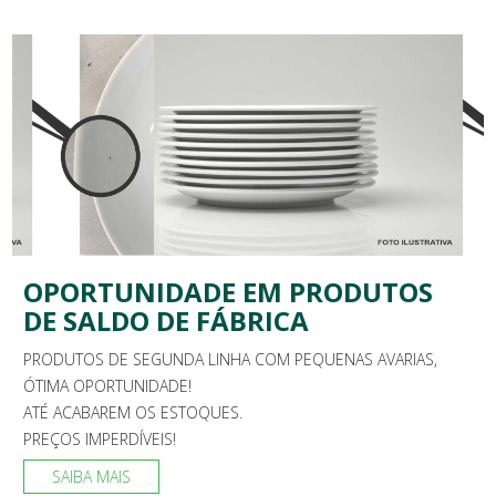
OPORTUNIDADE EM PRODUTOS
DE SALDO DE FÁBRICA
PRODUTOS DE SEGUNDA LINHA COM PEQUENAS AVARIAS,
ÓTIMA OPORTUNIDADE!
ATÉ ACABAREM OS ESTOQUES.
PREÇOS IMPERDÍVEIS!
SAIBA MAIS