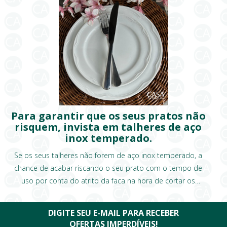
Para garantir que os seus pratos não
risquem, invista em talheres de aço
inox temperado.
Se os seus talheres não forem de aço inox temperado, a
chance de acabar riscando o seu prato com o tempo de
uso por conta do atrito da faca na hora de cortar os
alimentos, é muito grande!
DIGITE SEU E-MAIL PARA RECEBER
OFERTAS IMPERDÍVEIS!