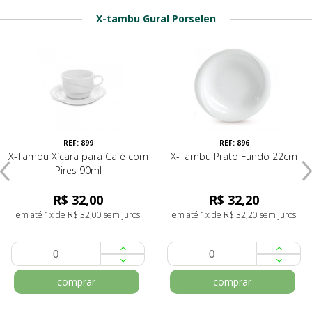
X-tambu Gural Porselen
REF: 899
REF: 896
X-Tambu Xícara para Café com
X-Tambu Prato Fundo 22cm
Pires 90ml
R$ 32,00
R$ 32,20
em até 1x de R$ 32,00 sem juros
em até 1x de R$ 32,20 sem juros
comprar
comprar