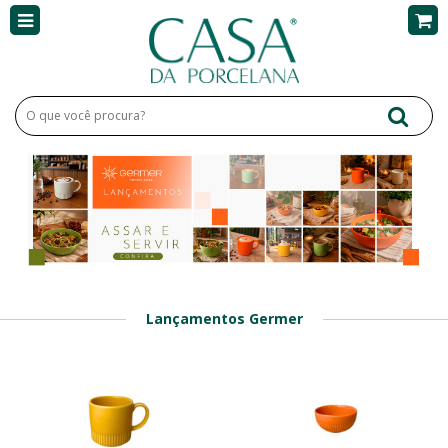
Lançamentos Germer