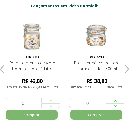
Lançamentos em Vidro Bormioli:
REF: 5139
REF: 5138
Pote Hermético de vidro
Pote Hermético de vidro
Bormioli Fido - 1 Litro
Bormioli Fido - 500ml
R$ 42,80
R$ 38,00
em até 1x de R$ 42,80 sem juros
em até 1x de R$ 38,00 sem juros
comprar
comprar