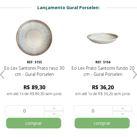
Lançamento Gural Porselen:
REF: 5155
REF: 5156
Eo Lex Santorini Prato raso 30
Eo Lex Prato Santorini fundo 20
cm - Gural Porselen
cm - Gural Porselen
R$ 89,30
R$ 36,20
em até 1x de R$ 89,30 sem juros
em até 1x de R$ 36,20 sem juros
comprar
comprar