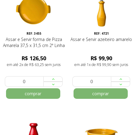
REF: 3455
REF: 4721
Assar e Servir forma de Pizza
Assar e Servir azeiteiro amarelo
Amarela 37,5 x 31,5 cm 2ª Linha
R$ 126,50
R$ 99,90
em até 2x de R$ 63,25 sem juros
em até 1x de R$ 99,90 sem juros
comprar
comprar