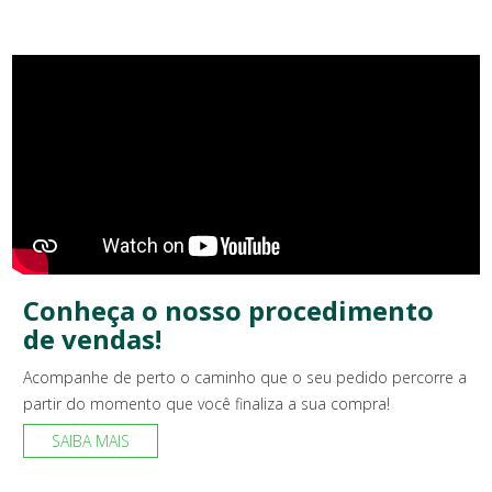
Conheça o nosso procedimento
de vendas!
Acompanhe de perto o caminho que o seu pedido percorre a
partir do momento que você finaliza a sua compra!
SAIBA MAIS