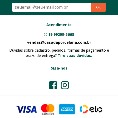
OK
Atendimento
19 99299-5668
vendas@casadaporcelana.com.br
Dúvidas sobre cadastro, pedidos, formas de pagamento e
prazo de entrega?
Tire suas dúvidas.
Siga-nos