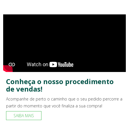
Conheça o nosso procedimento
de vendas!
Acompanhe de perto o caminho que o seu pedido percorre a
partir do momento que você finaliza a sua compra!
SAIBA MAIS