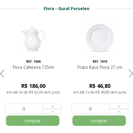
Flora - Gural Porselen
REF: 1006
REF: 1010
Flora Cafeteira 725ml
Prato Raso Flora 27 cm
R$ 186,00
R$ 46,80
em até 3x de R$ 62,00 sem juros
em até 1x de R$ 46,80 sem juros
comprar
comprar