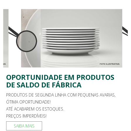
OPORTUNIDADE EM PRODUTOS
DE SALDO DE FÁBRICA
PRODUTOS DE SEGUNDA LINHA COM PEQUENAS AVARIAS,
ÓTIMA OPORTUNIDADE!
ATÉ ACABAREM OS ESTOQUES.
PREÇOS IMPERDÍVEIS!
SAIBA MAIS