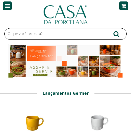
Lançamentos Germer