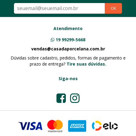
OK
Atendimento
19 99299-5668
vendas@casadaporcelana.com.br
Dúvidas sobre cadastro, pedidos, formas de pagamento e
prazo de entrega?
Tire suas dúvidas.
Siga-nos