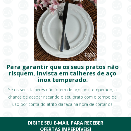
Para garantir que os seus pratos não
risquem, invista em talheres de aço
inox temperado.
Se os seus talheres não forem de aço inox temperado, a
chance de acabar riscando o seu prato com o tempo de
uso por conta do atrito da faca na hora de cortar os
alimentos, é muito grande!
DIGITE SEU E-MAIL PARA RECEBER
OFERTAS IMPERDÍVEIS!