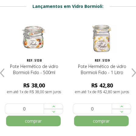
Lançamentos em Vidro Bormioli:
REF: 5138
REF: 5139
Pote Hermético de vidro
Pote Hermético de vidro
Bormioli Fido - 500ml
Bormioli Fido - 1 Litro
R$ 38,00
R$ 42,80
em até 1x de R$ 38,00 sem juros
em até 1x de R$ 42,80 sem juros
comprar
comprar