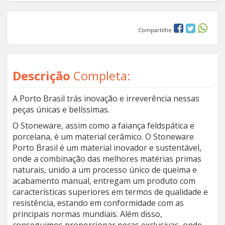
Compartilhe
Descrição
Completa:
A Porto Brasil trás inovação e irreverência nessas
peças únicas e belíssimas.
O Stoneware, assim como a faiança feldspática e
porcelana, é um material cerâmico. O Stoneware
Porto Brasil é um material inovador e sustentável,
onde a combinação das melhores matérias primas
naturais, unido a um processo único de queima e
acabamento manual, entregam um produto com
características superiores em termos de qualidade e
resistência, estando em conformidade com as
principais normas mundiais. Além disso,