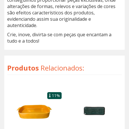
conseguimos proporcionar peças exclusivas, onde
alterações de formas, relevos e variações de cores
são efeitos característicos dos produtos,
evidenciando assim sua originalidade e
autenticidade.
Crie, inove, divirta-se com peças que encantam a
tudo e a todos!
Produtos
Relacionados:
11%