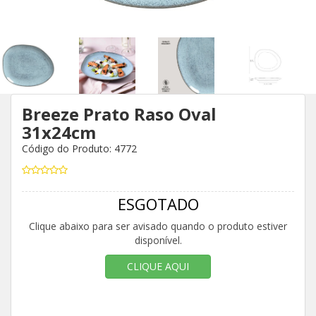
Breeze Prato Raso Oval
31x24cm
Código do Produto: 4772
ESGOTADO
Clique abaixo para ser avisado quando o produto estiver
disponível.
CLIQUE AQUI