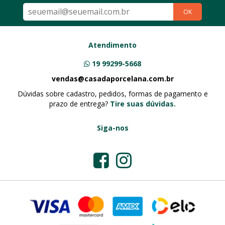
OK
Atendimento
19 99299-5668
vendas@casadaporcelana.com.br
Dúvidas sobre cadastro, pedidos, formas de pagamento e
prazo de entrega?
Tire suas dúvidas.
Siga-nos