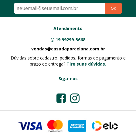
OK
Atendimento
19 99299-5668
vendas@casadaporcelana.com.br
Dúvidas sobre cadastro, pedidos, formas de pagamento e
prazo de entrega?
Tire suas dúvidas.
Siga-nos