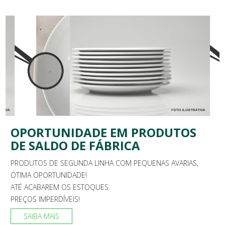
OPORTUNIDADE EM PRODUTOS
DE SALDO DE FÁBRICA
PRODUTOS DE SEGUNDA LINHA COM PEQUENAS AVARIAS,
ÓTIMA OPORTUNIDADE!
ATÉ ACABAREM OS ESTOQUES.
PREÇOS IMPERDÍVEIS!
SAIBA MAIS