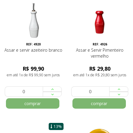
REF: 4920
REF: 4926
Assar e servir azeiteiro branco
Assar e Servir Pimenteiro
vermelho
R$ 99,90
R$ 29,80
em até 1x de R$ 99,90 sem juros
em até 1x de R$ 29,80 sem juros
comprar
comprar
13%