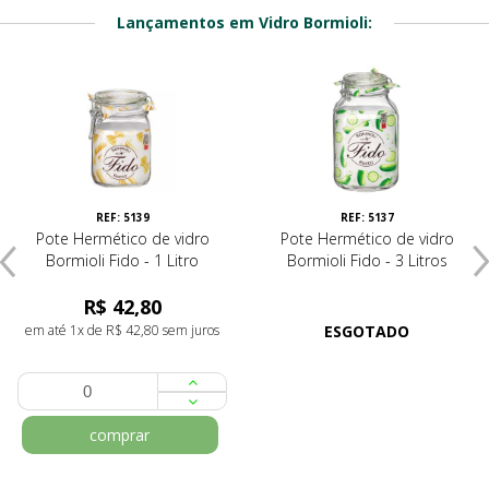
Lançamentos em Vidro Bormioli:
REF: 5139
REF: 5137
Pote Hermético de vidro
Pote Hermético de vidro
Bormioli Fido - 1 Litro
Bormioli Fido - 3 Litros
R$ 42,80
em até 1x de R$ 42,80 sem juros
ESGOTADO
comprar