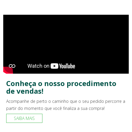
Conheça o nosso procedimento
de vendas!
Acompanhe de perto o caminho que o seu pedido percorre a
partir do momento que você finaliza a sua compra!
SAIBA MAIS