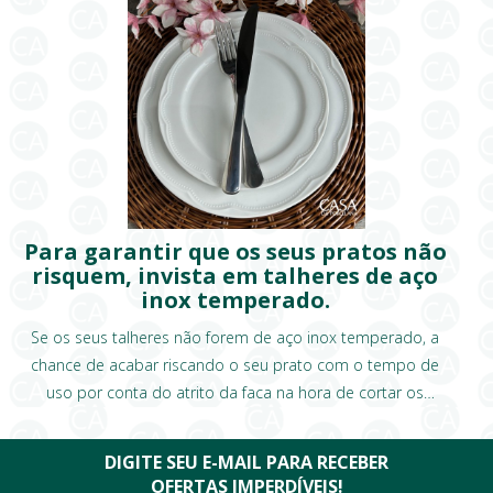
Para garantir que os seus pratos não
risquem, invista em talheres de aço
inox temperado.
Se os seus talheres não forem de aço inox temperado, a
chance de acabar riscando o seu prato com o tempo de
uso por conta do atrito da faca na hora de cortar os
alimentos, é muito grande!
DIGITE SEU E-MAIL PARA RECEBER
OFERTAS IMPERDÍVEIS!