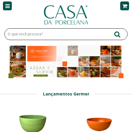
Lançamentos Germer