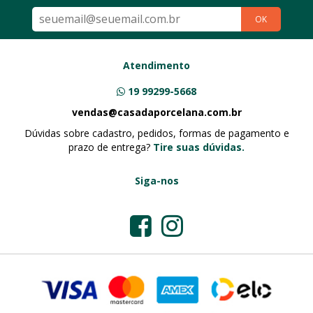
OK
Atendimento
19 99299-5668
vendas@casadaporcelana.com.br
Dúvidas sobre cadastro, pedidos, formas de pagamento e
prazo de entrega?
Tire suas dúvidas.
Siga-nos