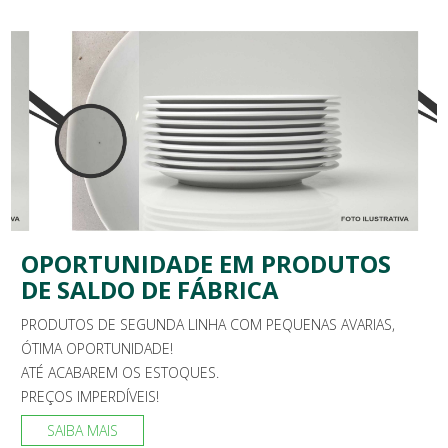
OPORTUNIDADE EM PRODUTOS
DE SALDO DE FÁBRICA
PRODUTOS DE SEGUNDA LINHA COM PEQUENAS AVARIAS,
ÓTIMA OPORTUNIDADE!
ATÉ ACABAREM OS ESTOQUES.
PREÇOS IMPERDÍVEIS!
SAIBA MAIS