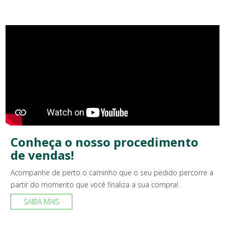
Conheça o nosso procedimento
de vendas!
Acompanhe de perto o caminho que o seu pedido percorre a
partir do momento que você finaliza a sua compra!
SAIBA MAIS