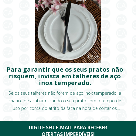
Para garantir que os seus pratos não
risquem, invista em talheres de aço
inox temperado.
Se os seus talheres não forem de aço inox temperado, a
chance de acabar riscando o seu prato com o tempo de
uso por conta do atrito da faca na hora de cortar os
alimentos, é muito grande!
DIGITE SEU E-MAIL PARA RECEBER
OFERTAS IMPERDÍVEIS!