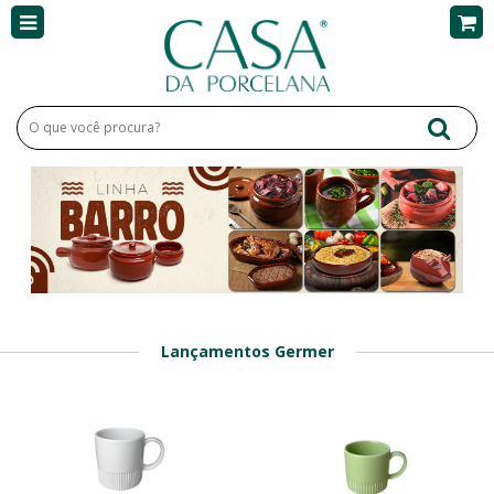
Lançamentos Germer