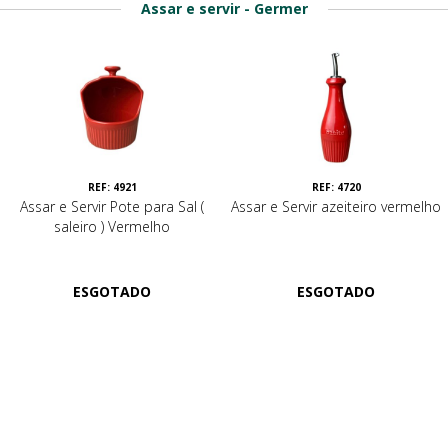
Assar e servir - Germer
REF: 4921
REF: 4720
Assar e Servir Pote para Sal (
Assar e Servir azeiteiro vermelho
saleiro ) Vermelho
ESGOTADO
ESGOTADO