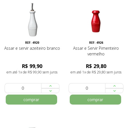
REF: 4920
REF: 4926
Assar e servir azeiteiro branco
Assar e Servir Pimenteiro
vermelho
R$ 99,90
R$ 29,80
em até 1x de R$ 99,90 sem juros
em até 1x de R$ 29,80 sem juros
comprar
comprar