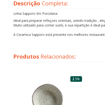
Descrição
Completa:
Linha Sapporo Em Porcelana
Ideal para preparar refeiçoes orientais, unindo tradição , e
Muito utilizado para comer sushi, e sua repartição é ideal 
A Ceramica Sapporo está presente nos melhores restaurante
Produtos
Relacionados:
5%