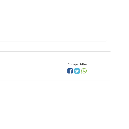
Compartilhe