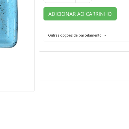
ADICIONAR AO CARRINHO
Outras opções de parcelamento