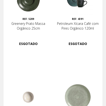
REF: 5209
REF: 4391
Greenery Prato Massa
Petroleum Xícara Café com
Orgânico 25cm
Pires Orgânico 120ml
ESGOTADO
ESGOTADO