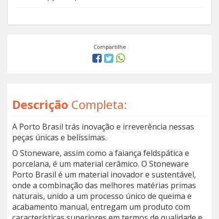
Compartilhe
Descrição
Completa:
A Porto Brasil trás inovação e irreverência nessas
peças únicas e belíssimas.
O Stoneware, assim como a faiança feldspática e
porcelana, é um material cerâmico. O Stoneware
Porto Brasil é um material inovador e sustentável,
onde a combinação das melhores matérias primas
naturais, unido a um processo único de queima e
acabamento manual, entregam um produto com
características superiores em termos de qualidade e