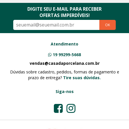
DIGITE SEU E-MAIL PARA RECEBER
OFERTAS IMPERDÍVEIS!
OK
Atendimento
19 99299-5668
vendas@casadaporcelana.com.br
Dúvidas sobre cadastro, pedidos, formas de pagamento e
prazo de entrega?
Tire suas dúvidas.
Siga-nos