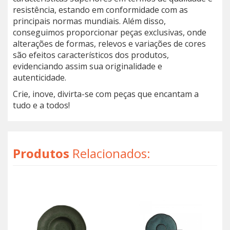
resistência, estando em conformidade com as
principais normas mundiais. Além disso,
conseguimos proporcionar peças exclusivas, onde
alterações de formas, relevos e variações de cores
são efeitos característicos dos produtos,
evidenciando assim sua originalidade e
autenticidade.
Crie, inove, divirta-se com peças que encantam a
tudo e a todos!
Produtos
Relacionados: