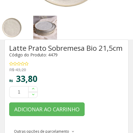
Latte Prato Sobremesa Bio 21,5cm
Código do Produto: 4479
R$ 43,20
33,80
R$
ADICIONAR AO CARRINHO
Outras opções de parcelamento