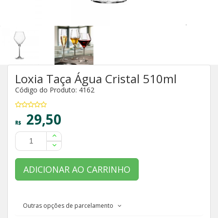
Loxia Taça Água Cristal 510ml
Código do Produto: 4162
29,50
R$
ADICIONAR AO CARRINHO
Outras opções de parcelamento