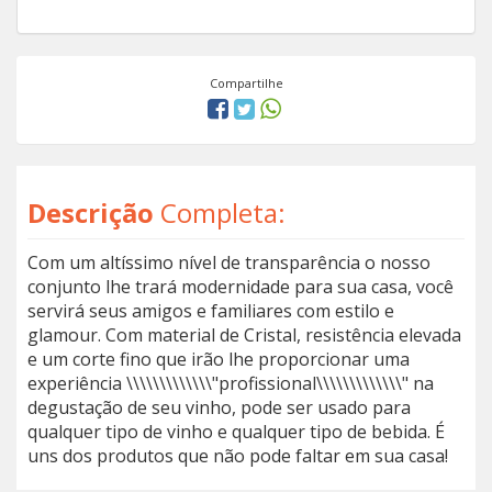
Compartilhe
Descrição
Completa:
Com um altíssimo nível de transparência o nosso
conjunto lhe trará modernidade para sua casa, você
servirá seus amigos e familiares com estilo e
glamour. Com material de Cristal, resistência elevada
e um corte fino que irão lhe proporcionar uma
experiência \\\\\\\\\\\\\"profissional\\\\\\\\\\\\\" na
degustação de seu vinho, pode ser usado para
qualquer tipo de vinho e qualquer tipo de bebida. É
uns dos produtos que não pode faltar em sua casa!