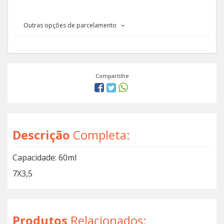
Outras opções de parcelamento
Compartilhe
Descrição
Completa:
Capacidade: 60ml
7X3,5
Produtos
Relacionados: