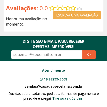
Avaliações
: 0.0
(0)
ESCREVA UMA AVALIAÇÃO
Nenhuma avaliação no
momento.
DIGITE SEU E-MAIL PARA RECEBER
OFERTAS IMPERDÍVEIS!
OK
Atendimento
19 99299-5668
vendas@casadaporcelana.com.br
Dúvidas sobre cadastro, pedidos, formas de pagamento e
prazo de entrega?
Tire suas dúvidas.