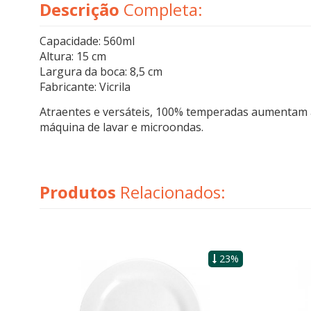
Descrição
Completa:
Capacidade: 560ml
Altura: 15 cm
Largura da boca: 8,5 cm
Fabricante: Vicrila
Atraentes e versáteis, 100% temperadas aumentam a 
máquina de lavar e microondas.
Produtos
Relacionados:
23%