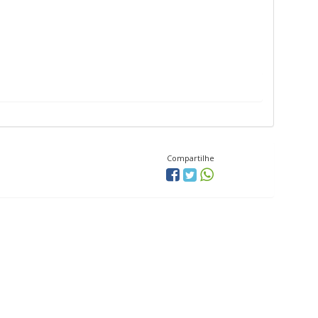
Compartilhe