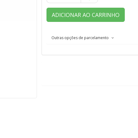
ADICIONAR AO CARRINHO
Outras opções de parcelamento