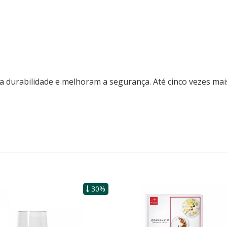
durabilidade e melhoram a segurança. Até cinco vezes mais
30%