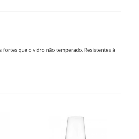
 fortes que o vidro não temperado. Resistentes à