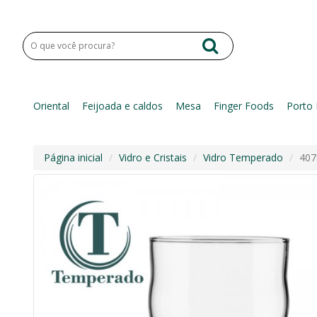
Oriental
Feijoada e caldos
Mesa
Finger Foods
Porto 
Página inicial
Vidro e Cristais
Vidro Temperado
407