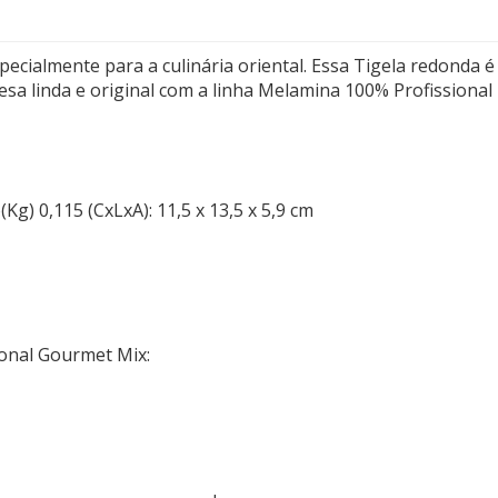
ecialmente para a culinária oriental. Essa Tigela redonda é
esa linda e original com a linha Melamina 100% Profissional
) 0,115 (CxLxA): 11,5 x 13,5 x 5,9 cm
ional Gourmet Mix: