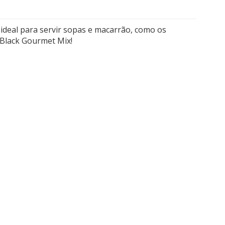
 ideal para servir sopas e macarrão, como os
 Black Gourmet Mix!