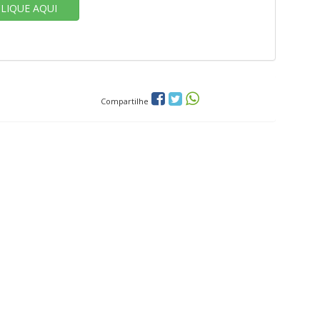
CLIQUE AQUI
Compartilhe