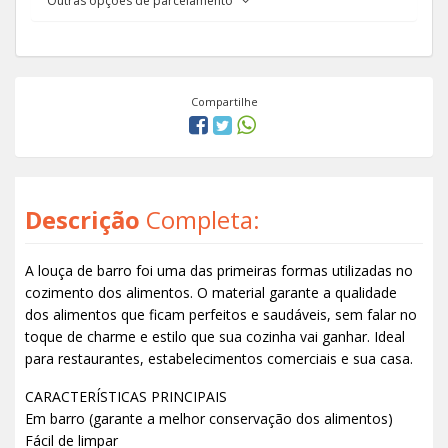
Outras opções de parcelamento
Compartilhe
Descrição
Completa:
A louça de barro foi uma das primeiras formas utilizadas no
cozimento dos alimentos. O material garante a qualidade
dos alimentos que ficam perfeitos e saudáveis, sem falar no
toque de charme e estilo que sua cozinha vai ganhar. Ideal
para restaurantes, estabelecimentos comerciais e sua casa.
CARACTERÍSTICAS PRINCIPAIS
Em barro (garante a melhor conservação dos alimentos)
Fácil de limpar