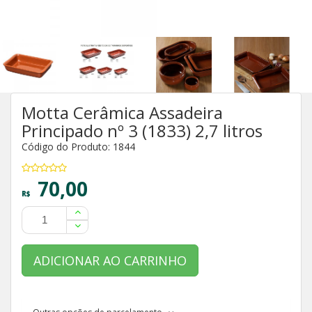
Motta Cerâmica Assadeira
Principado nº 3 (1833) 2,7 litros
Código do Produto: 1844
70,00
R$
ADICIONAR AO CARRINHO