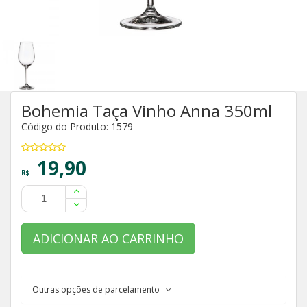
Bohemia Taça Vinho Anna 350ml
Código do Produto: 1579
19,90
R$
ADICIONAR AO CARRINHO
Outras opções de parcelamento