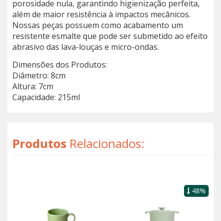
porosidade nula, garantindo higienização perfeita,
além de maior resistência à impactos mecânicos.
Nossas peças possuem como acabamento um
resistente esmalte que pode ser submetido ao efeito
abrasivo das lava-louças e micro-ondas.
Dimensões dos Produtos:
Diâmetro: 8cm
Altura: 7cm
Capacidade: 215ml
Produtos
Relacionados:
48%