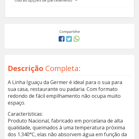
Outras opções de parcelamento
Compartilhe
Descrição
Completa:
A Linha Iguaçu da Germer é ideal para o sua para
sua casa, restaurante ou padaria. Com formato
redondo de fácil empilhamento não ocupa muito
espaço.
Características:
Produto Nacional, fabricado em porcelana de alta
qualidade, queimados à uma temperatura próxima
dos 1.340°C, elas não absorvem água em função da