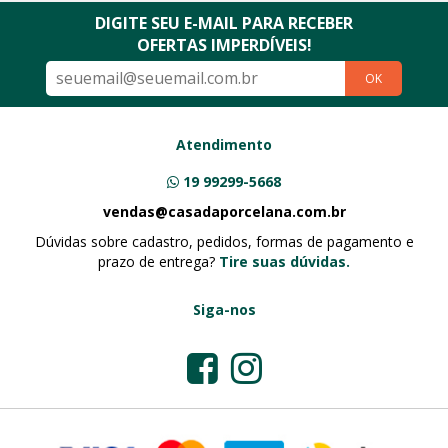
DIGITE SEU E-MAIL PARA RECEBER
OFERTAS IMPERDÍVEIS!
OK
Atendimento
19 99299-5668
vendas@casadaporcelana.com.br
Dúvidas sobre cadastro, pedidos, formas de pagamento e
prazo de entrega?
Tire suas dúvidas.
Siga-nos