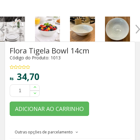
Flora Tigela Bowl 14cm
Código do Produto: 1013
34,70
R$
ADICIONAR AO CARRINHO
Outras opções de parcelamento