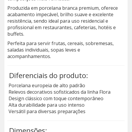
Produzida em porcelana branca premium, oferece
acabamento impecável, brilho suave e excelente
resistência, sendo ideal para uso residencial e
profissional em restaurantes, cafeterias, hotéis e
buffets.
Perfeita para servir frutas, cereais, sobremesas,
saladas individuais, sopas leves e
acompanhamentos.
Diferenciais do produto:
Porcelana europeia de alto padrão
Relevos decorativos sofisticados da linha Flora
Design clássico com toque contemporâneo
Alta durabilidade para uso intenso
Versátil para diversas preparações
Dimensões: