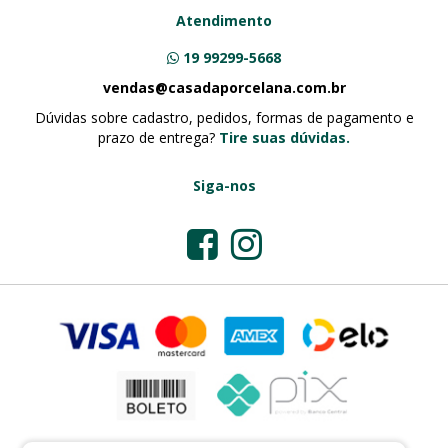
Atendimento
19 99299-5668
vendas@casadaporcelana.com.br
Dúvidas sobre cadastro, pedidos, formas de pagamento e
prazo de entrega?
Tire suas dúvidas.
Siga-nos