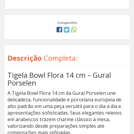
Compartilhe
Descrição
Completa:
Tigela Bowl Flora 14 cm – Gural
Porselen
A Tigela Bowl Flora 14 cm da Gural Porselen une
delicadeza, funcionalidade e porcelana europeia de
alto padrão em uma peça versátil para o dia a dia e
apresentações sofisticadas. Seus elegantes relevos
em arabescos trazem charme clássico à mesa,
valorizando desde preparações simples até
composições mais refinadas.