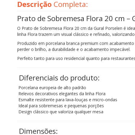
Descrição
Completa:
Prato de Sobremesa Flora 20 cm – 
O Prato de Sobremesa Flora 20 cm da Gural Porselen é ideal
linha Flora trazem um visual clássico e refinado, valorizand
Produzido em porcelana branca premium com acabamento em 
perder o brilho, a durabilidade e o acabamento impecável.
Perfeito tanto para uso residencial quanto para restaurantes
Diferenciais do produto:
Porcelana europeia de alto padrão
Relevos decorativos elegantes da linha Flora
Esmalte resistente para lava-louças e micro-ondas
Ideal para sobremesas e pequenas porções
Design clássico que valoriza qualquer mesa
Dimensões: