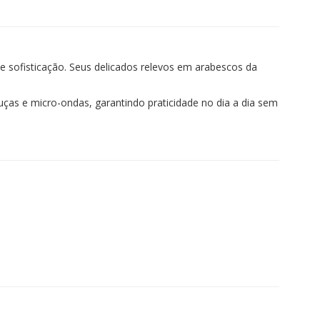
e sofisticação. Seus delicados relevos em arabescos da
as e micro-ondas, garantindo praticidade no dia a dia sem