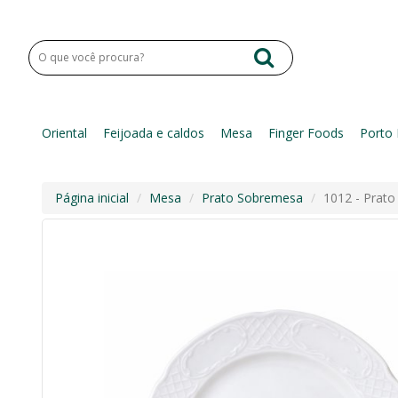
Oriental
Feijoada e caldos
Mesa
Finger Foods
Porto 
Página inicial
Mesa
Prato Sobremesa
1012 - Prat