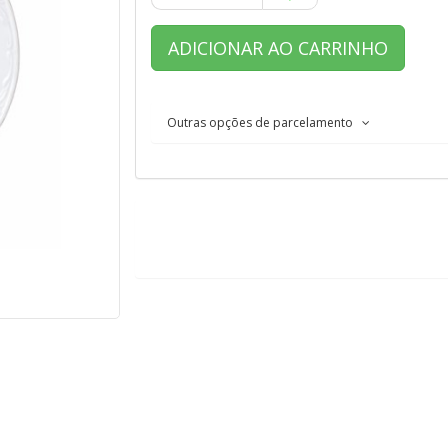
ADICIONAR AO CARRINHO
Outras opções de parcelamento