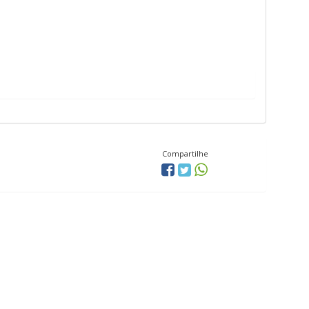
Compartilhe