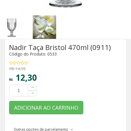
Nadir Taça Bristol 470ml (0911)
Código do Produto: 0533
R$ 14,95
12,30
R$
ADICIONAR AO CARRINHO
Outras opções de parcelamento