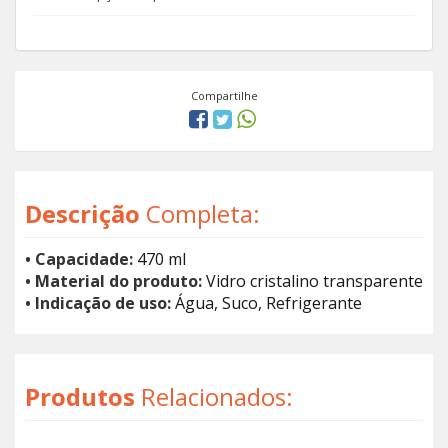
Compartilhe
Descrição
Completa:
• Capacidade:
470 ml
• Material do produto:
Vidro cristalino transparente
• Indicação de uso:
Água, Suco, Refrigerante
Produtos
Relacionados: