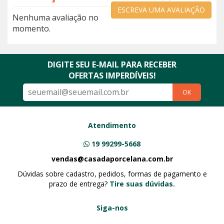
ESCREVA UMA AVALIAÇÃO
Nenhuma avaliação no
momento.
DIGITE SEU E-MAIL PARA RECEBER
OFERTAS IMPERDÍVEIS!
OK
Atendimento
19 99299-5668
vendas@casadaporcelana.com.br
Dúvidas sobre cadastro, pedidos, formas de pagamento e
prazo de entrega?
Tire suas dúvidas.
Siga-nos