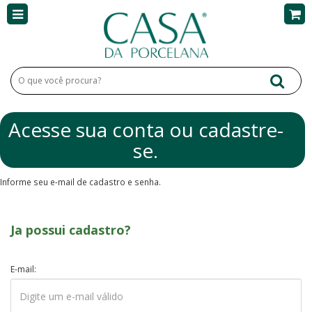
Acesse sua conta ou cadastre-
se.
Informe seu e-mail de cadastro e senha.
Ja possui cadastro?
E-mail: