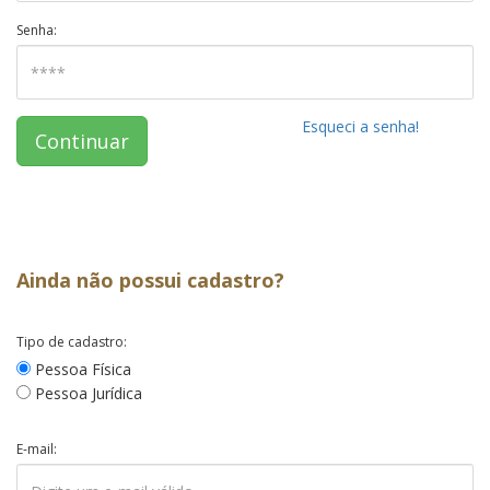
Senha:
Esqueci a senha!
Continuar
Ainda não possui cadastro?
Tipo de cadastro:
Pessoa Física
Pessoa Jurídica
E-mail: